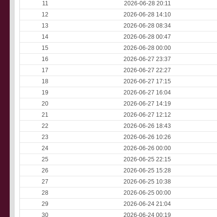
11
2026-06-28 20:11
12
2026-06-28 14:10
13
2026-06-28 08:34
14
2026-06-28 00:47
15
2026-06-28 00:00
16
2026-06-27 23:37
17
2026-06-27 22:27
18
2026-06-27 17:15
19
2026-06-27 16:04
20
2026-06-27 14:19
21
2026-06-27 12:12
22
2026-06-26 18:43
23
2026-06-26 10:26
24
2026-06-26 00:00
25
2026-06-25 22:15
26
2026-06-25 15:28
27
2026-06-25 10:38
28
2026-06-25 00:00
29
2026-06-24 21:04
30
2026-06-24 00:19