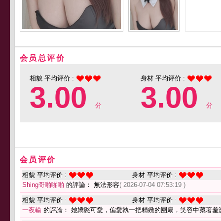
会员总评价
相貌 平均评价 :
身材 平均评价 :
3.00
3.00
分
分
会员评价
相貌 平均评价 :
身材 平均评价 :
Shing哥啪啪啪
的評論： 無法形容
( 2026-07-04 07:53:19 )
相貌 平均评价 :
身材 平均评价 :
一夜輸
的評論： 她嬌憨可愛，偏愛執一把精緻的團扇，笑容中藏著羞