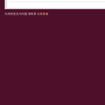
任何的意见与问题 请联系
在线客服