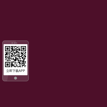
立即下载APP