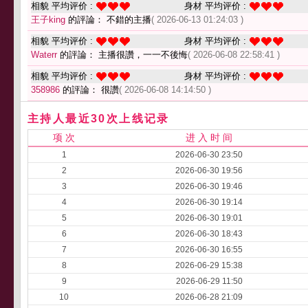
相貌 平均评价 :
身材 平均评价 :
王子king
的評論： 不錯的主播
( 2026-06-13 01:24:03 )
相貌 平均评价 :
身材 平均评价 :
Waterr
的評論： 主播很讚，一一不後悔
( 2026-06-08 22:58:41 )
相貌 平均评价 :
身材 平均评价 :
358986
的評論： 很讚
( 2026-06-08 14:14:50 )
主持人最近30次上线记录
项 次
进 入 时 间
1
2026-06-30 23:50
2
2026-06-30 19:56
3
2026-06-30 19:46
4
2026-06-30 19:14
5
2026-06-30 19:01
6
2026-06-30 18:43
7
2026-06-30 16:55
8
2026-06-29 15:38
9
2026-06-29 11:50
10
2026-06-28 21:09